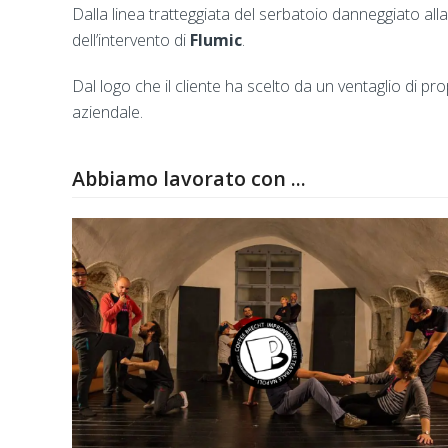
Dalla linea tratteggiata del serbatoio danneggiato all
dell’intervento di
Flumic
.
Dal logo che il cliente ha scelto da un ventaglio di p
aziendale.
Abbiamo lavorato con ...