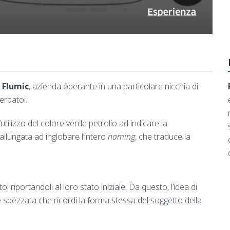
i
Flumic
, azienda operante in una particolare nicchia di
erbatoi.
utilizzo del colore verde petrolio ad indicare la
 allungata ad inglobare l’intero
naming
, che traduce la
oi riportandoli al loro stato iniziale. Da questo, l’idea di
e spezzata che ricordi la forma stessa del soggetto della