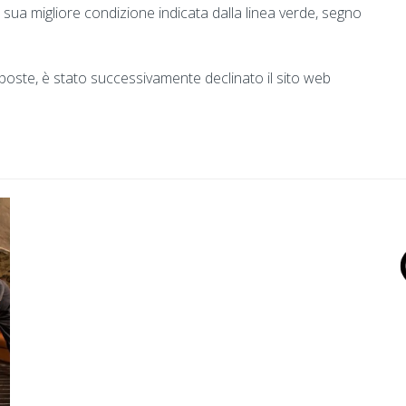
a sua migliore condizione indicata dalla linea verde, segno
roposte, è stato successivamente declinato il sito web