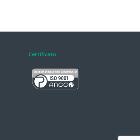
Certificato