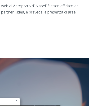
o web di Aeroporto di Napoli è stato affidato ad
el partner Kidea, e prevede la presenza di aree