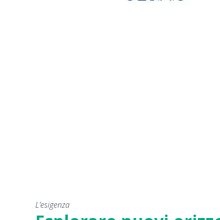
L’esigenza