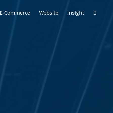
E-Commerce
Website
Insight