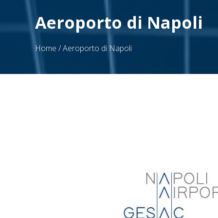
Aeroporto di Napoli
Home
/
Aeroporto di Napoli