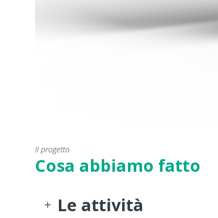
Il progetto
Cosa abbiamo fatto
Le attività