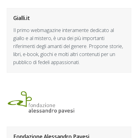
Gialli.it
Il primo webmagazine interamente dedicato al
giallo e al mistero, è una dei più importanti
riferimenti degli amanti del genere. Propone storie,
libri, e-book, giochi e molti altri contenuti per un
pubblico di fedeli appassionati.
Fondazione Alessandro Pavesi