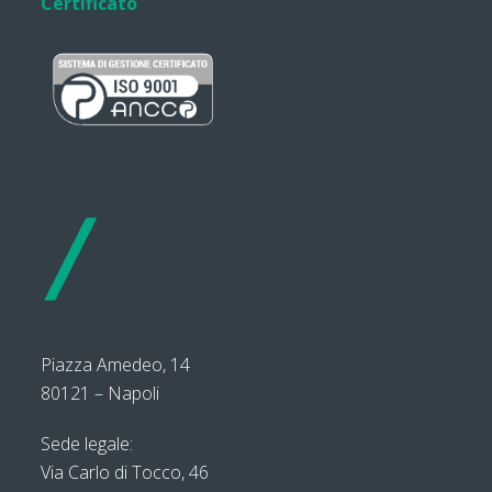
Certificato
Piazza Amedeo, 14
80121 – Napoli
Sede legale:
Via Carlo di Tocco, 46