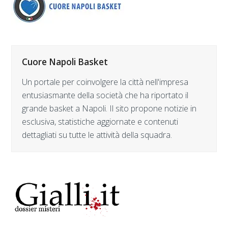
Cuore Napoli Basket
Un portale per coinvolgere la città nell'impresa
entusiasmante della società che ha riportato il
grande basket a Napoli. Il sito propone notizie in
esclusiva, statistiche aggiornate e contenuti
dettagliati su tutte le attività della squadra.