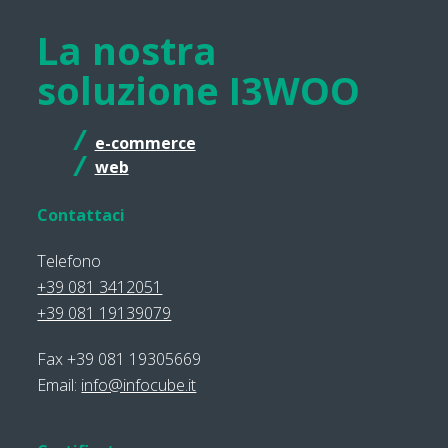
La nostra
soluzione I3WOO
e-commerce
web
Contattaci
Telefono
+39 081 3412051
+39 081 19139079
Fax +39 081 19305669
Email:
info@infocube.it