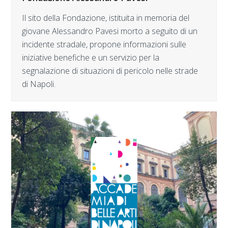
Il sito della Fondazione, istituita in memoria del
giovane Alessandro Pavesi morto a seguito di un
incidente stradale, propone informazioni sulle
iniziative benefiche e un servizio per la
segnalazione di situazioni di pericolo nelle strade
di Napoli.