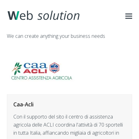
We can create anything your business needs
Caa-Acli
Con il supporto del sito il centro di assistenza
agricola delle ACLI coordina l'attività di 70 sportelli
in tutta Italia, affiancando migliaia di agricoltori in