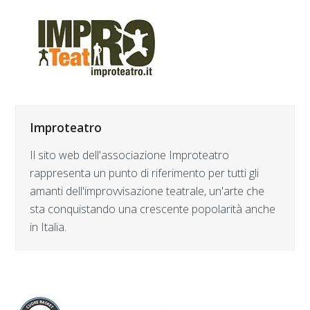
Improteatro
Il sito web dell'associazione Improteatro
rappresenta un punto di riferimento per tutti gli
amanti dell'improvvisazione teatrale, un'arte che
sta conquistando una crescente popolarità anche
in Italia.