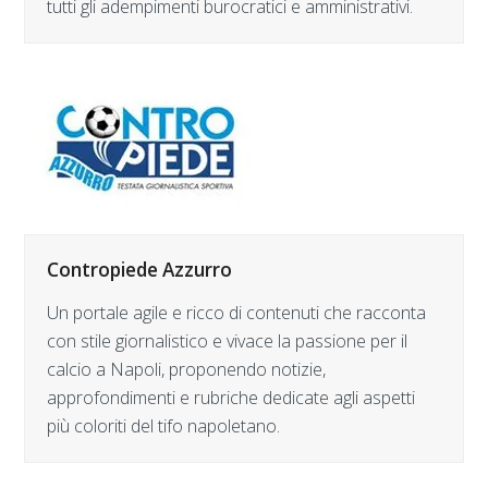
tutti gli adempimenti burocratici e amministrativi.
Contropiede Azzurro
Un portale agile e ricco di contenuti che racconta
con stile giornalistico e vivace la passione per il
calcio a Napoli, proponendo notizie,
approfondimenti e rubriche dedicate agli aspetti
più coloriti del tifo napoletano.